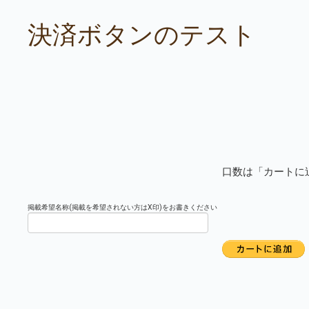
決済ボタンのテスト
口数は「カートに
掲載希望名称(掲載を希望されない方はX印)をお書きください