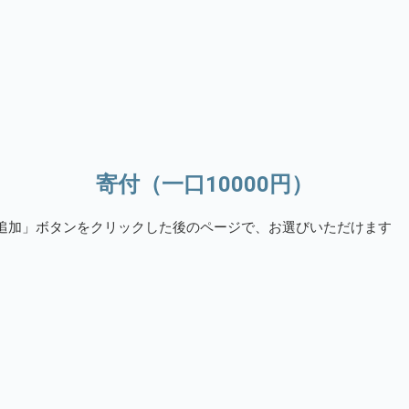
寄付（一口10000円）
追加」ボタンをクリックした後のページで、お選びいただけます