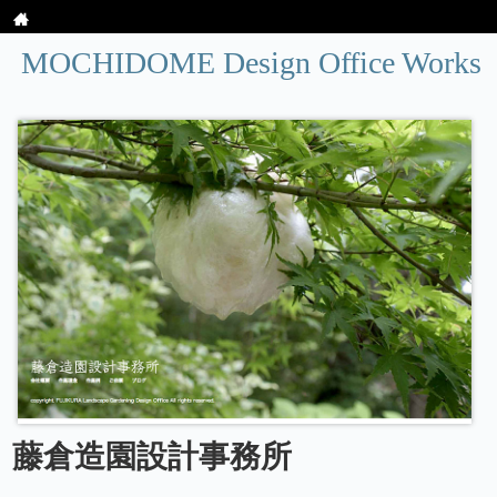
MOCHIDOME Design Office Works
藤倉造園設計事務所