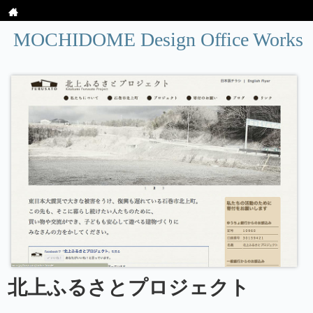
MOCHIDOME Design Office Works
北上ふるさとプロジェクト